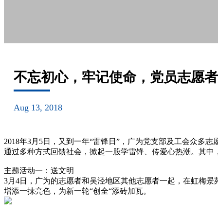
不忘初心，牢记使命，党员志愿者
Aug 13, 2018
2018年3月5日，又到一年“雷锋日”，广为党支部及工会众多
通过多种方式回馈社会，掀起一股学雷锋、传爱心热潮。其中
主题活动一：送文明
3月4日，广为的志愿者和吴泾地区其他志愿者一起，在虹梅景
增添一抹亮色，为新一轮“创全“添砖加瓦。