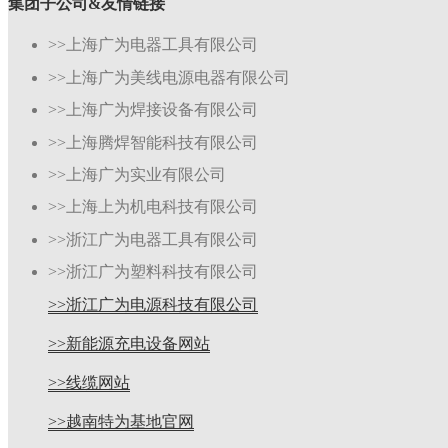
集团子公司&友情链接
>>上海广为电器工具有限公司
>>上海广为美线电源电器有限公司
>>上海广为焊接设备有限公司
>>上海腾焊智能科技有限公司
>>上海广为实业有限公司
>>上海上为机电科技有限公司
>>浙江广为电器工具有限公司
>>浙江广为塑料科技有限公司
>>浙江广为电源科技有限公司
>>新能源充电设备网站
>>线缆网站
>>越南特为基地官网