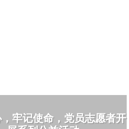
心，牢记使命，党员志愿者开