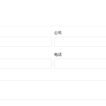
公司
电话