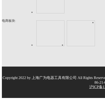
电商板块:
Copyright 2022 by 上海广为电器工具有限公司 All Rights Re
86-21
沪ICP备12