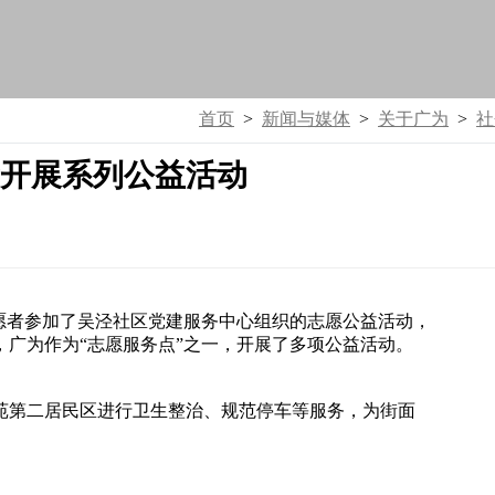
首页
>
新闻与媒体
>
关于广为
>
社
开展系列公益活动
志愿者参加了吴泾社区党建服务中心组织
的志愿公益活动，
，广为作为“志愿服务
点”之一，开展了多项公益活动。
苑第二居民区进行卫生整治、规范停车等服务，为街面