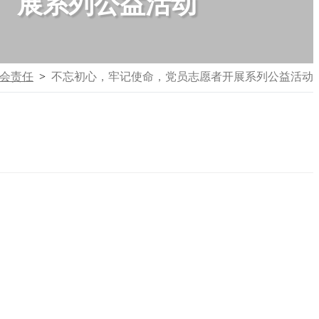
展系列公益活动
会责任
>
不忘初心，牢记使命，党员志愿者开展系列公益活动