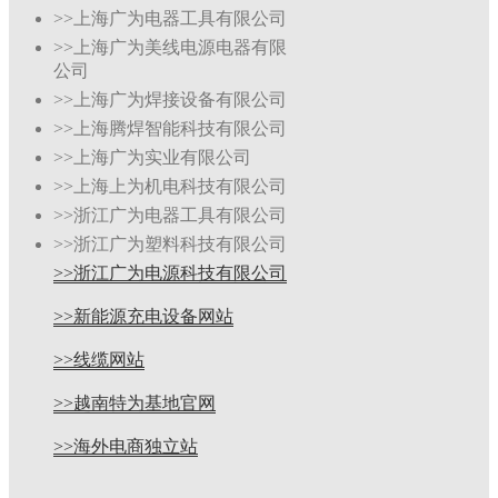
>>上海广为电器工具有限公司
>>上海广为美线电源电器有限
公司
>>上海广为焊接设备有限公司
>>上海腾焊智能科技有限公司
>>上海广为实业有限公司
>>上海上为机电科技有限公司
>>浙江广为电器工具有限公司
>>浙江广为塑料科技有限公司
>>浙江广为电源科技有限公司
>>新能源充电设备网站
>>线缆网站
>>越南特为基地官网
>>海外电商独立站