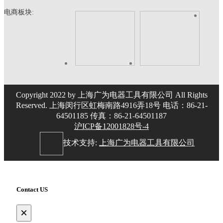
电商板块:
Copyright 2022 by 上海广为电器工具有限公司 All Rights
Reserved. 上海闵行区虹梅南路4916弄18号 电话：86-21-
64501185 传真：86-21-64501187
沪ICP备12001828号-4
技术支持:
上海广为电器工具有限公司
Contact US
×