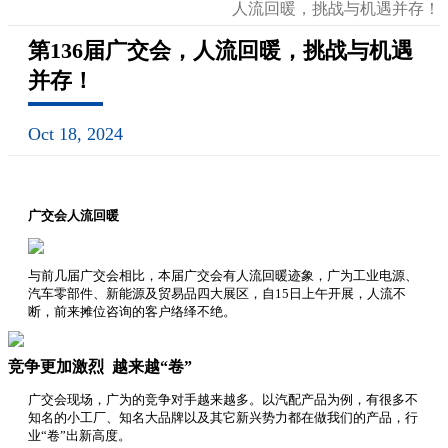
人流回暖，挑战与机遇并存！
第136届广交会，人流回暖，挑战与机遇
并存！
Oct 18, 2024
广交会人流回暖
与前几届广交会相比，本届广交会有人流回暖迹象，广为工业电源、
汽车零部件、新能源及贸易品四大展区，自15日上午开展，人流不
断，前来摊位咨询的客户络绎不绝。
竞争更加激烈
越来越“卷”
广交会现场，广为的竞争对手越来越多。以汽配产品为例，有很多不
知名的小工厂、知名大品牌以及其它新兴势力都在做我们的产品，行
业“卷”出新高度。