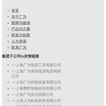
首页
关于广为
新闻与媒体
产品与方案
研发与创新
人力资源
联系广为
集团子公司&友情链接
>>上海广为电器工具有限公司
>>上海广为美线电源电器有限
公司
>>上海广为焊接设备有限公司
>>上海腾焊智能科技有限公司
>>上海广为实业有限公司
>>上海上为机电科技有限公司