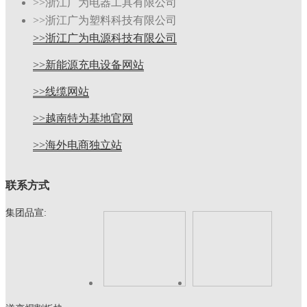
>>浙江广为电器工具有限公司
>>浙江广为塑料科技有限公司
>>浙江广为电源科技有限公司
>>新能源充电设备网站
>>线缆网站
>>越南特为基地官网
>>海外电商独立站
联系方式
集团品宣: