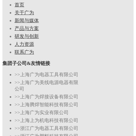
首页
关于广为
新闻与媒体
产品与方案
研发与创新
人力资源
联系广为
集团子公司&友情链接
>>上海广为电器工具有限公司
>>上海广为美线电源电器有限
公司
>>上海广为焊接设备有限公司
>>上海腾焊智能科技有限公司
>>上海广为实业有限公司
>>上海上为机电科技有限公司
>>浙江广为电器工具有限公司