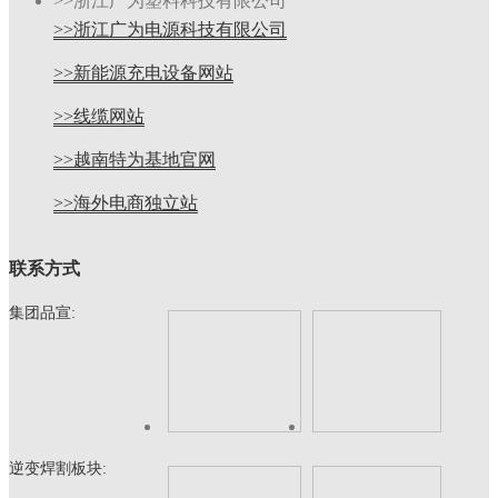
>>浙江广为塑料科技有限公司
>>浙江广为电源科技有限公司
>>新能源充电设备网站
>>线缆网站
>>越南特为基地官网
>>海外电商独立站
联系方式
集团品宣:
逆变焊割板块: