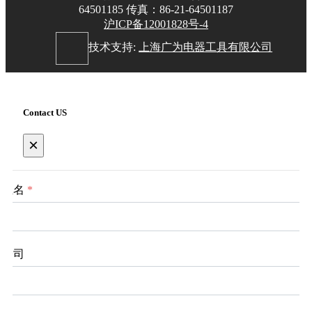
64501185 传真：86-21-64501187
沪ICP备12001828号-4
技术支持:
上海广为电器工具有限公司
Contact US
×
姓名
*
公司