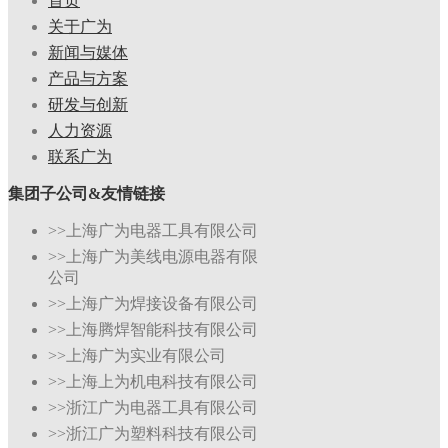
首页
关于广为
新闻与媒体
产品与方案
研发与创新
人力资源
联系广为
集团子公司&友情链接
>>上海广为电器工具有限公司
>>上海广为美线电源电器有限
公司
>>上海广为焊接设备有限公司
>>上海腾焊智能科技有限公司
>>上海广为实业有限公司
>>上海上为机电科技有限公司
>>浙江广为电器工具有限公司
>>浙江广为塑料科技有限公司