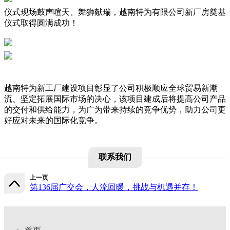
仪式现场鼓声喧天、舞狮献瑞，越南特为有限公司新厂房奠基
仪式取得圆满成功！
越南特为新工厂建设项目彰显了公司积极顺应全球贸易新潮
流、坚定拓展国际市场的决心，该项目建成后将提高公司产品
的交付和供给能力，为广为带来持续的竞争优势，助力公司更
好应对未来的国际化竞争。
联系我们
上一页
第136届广交会，人流回暖，挑战与机遇并存！