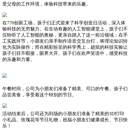
受父母的工作环境，体验科技带来的乐趣。
在770创新工场，孩子们正式迎来了科学创造日活动，深入体
验科技的无穷魅力。在生动有趣的人工智能课堂上，孩子们不
仅聆听了人工智能的奥秘，更亲自踏入了这一前沿领域；在手
工实践环节，小朋友们亲手制作语音交互台灯，将理论知识转
化为实际操作；而在精彩纷呈的科学秀上，超炫的科技实验让
孩子们目不暇接，眼界大开。孩子们在欢声笑语中，感受科技
的乐趣和力量。
午餐时间，公司为小朋友们准备了精美、可口的午餐。孩子们
品尝美食，享受着这个特别的节日。
活动结束后，公司还为到场的小朋友们准备了精美的3D打印
小礼品、玫瑰花等节日礼物，祝福小朋友们健康成长、节日快
乐！