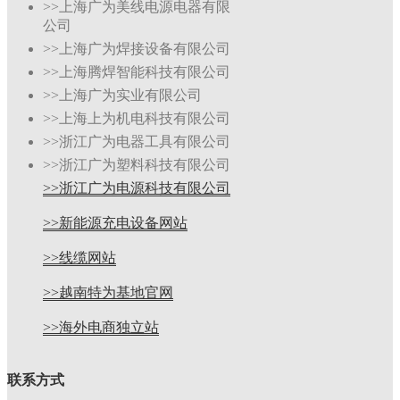
>>上海广为美线电源电器有限
公司
>>上海广为焊接设备有限公司
>>上海腾焊智能科技有限公司
>>上海广为实业有限公司
>>上海上为机电科技有限公司
>>浙江广为电器工具有限公司
>>浙江广为塑料科技有限公司
>>浙江广为电源科技有限公司
>>新能源充电设备网站
>>线缆网站
>>越南特为基地官网
>>海外电商独立站
联系方式