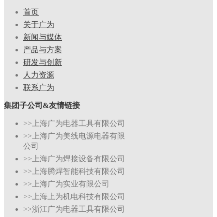
首页
关于广为
新闻与媒体
产品与方案
研发与创新
人力资源
联系广为
集团子公司&友情链接
>>上海广为电器工具有限公司
>>上海广为美线电源电器有限
公司
>>上海广为焊接设备有限公司
>>上海腾焊智能科技有限公司
>>上海广为实业有限公司
>>上海上为机电科技有限公司
>>浙江广为电器工具有限公司