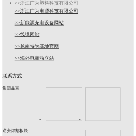
>>浙江广为塑料科技有限公司
>>浙江广为电源科技有限公司
>>新能源充电设备网站
>>线缆网站
>>越南特为基地官网
>>海外电商独立站
联系方式
集团品宣:
逆变焊割板块: