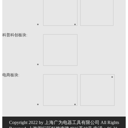
科普科创板块:
电商板块:
Copyright 2022 by 上海广为电器工具有限公司 All Rights