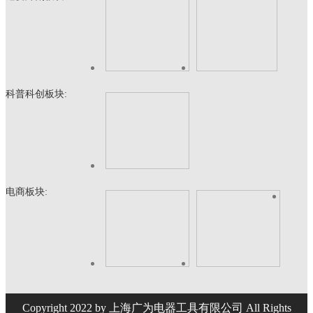
科普科创板块:
电商板块:
Copyright 2022 by 上海广为电器工具有限公司 All Rights