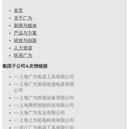
首页
关于广为
新闻与媒体
产品与方案
研发与创新
人力资源
联系广为
集团子公司&友情链接
>>上海广为电器工具有限公司
>>上海广为美线电源电器有限
公司
>>上海广为焊接设备有限公司
>>上海腾焊智能科技有限公司
>>上海广为实业有限公司
>>上海上为机电科技有限公司
>>浙江广为电器工具有限公司