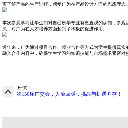
离了解产品的生产过程，感受广为在产品设计方面的思想理念
本次参观学习让学生们对自己所学专业有更直观的认知，参观
流，对广为在人才培养方面起到了积极的促进作用。
近年来，广为通过项目合作、就业合作等方式为学生提供真实
融入合作内容中，确保学生学习的知识技能与市场需求紧密对
上一页
第136届广交会，人流回暖，挑战与机遇并存！