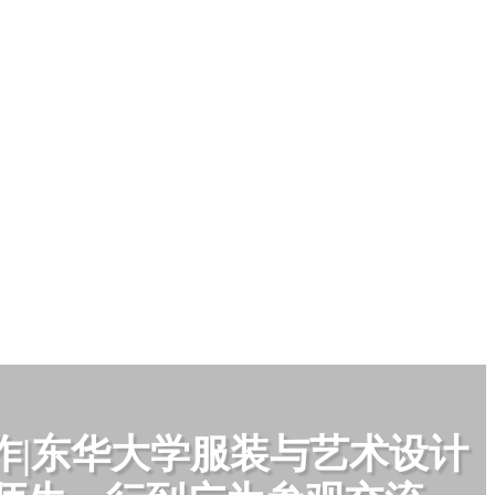
作|东华大学服装与艺术设计