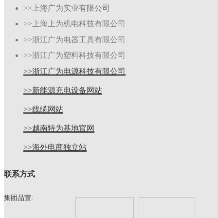
>>上海广为实业有限公司
>>上海上为机电科技有限公司
>>浙江广为电器工具有限公司
>>浙江广为塑料科技有限公司
>>浙江广为电源科技有限公司
>>新能源充电设备网站
>>线缆网站
>>越南特为基地官网
>>海外电商独立站
联系方式
集团品宣: