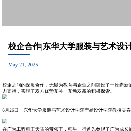
校企合作|东华大学服装与艺术设
May 21, 2025
校企之间的深度合作，无疑为教育与企业之间架设了一座崭新
力支持，实现了双方优势互补、互动双赢的积极探索。
6月26日，东华大学服装与艺术设计学院产品设计学院教授吴
在广为工程师王天陆的带领下，师生一行首先参观了广为成长