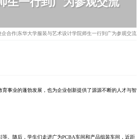
师生一行到广为参观交流
校企合作|东华大学服装与艺术设计学院师生一行到广为参观交流
教育事业的蓬勃发展，也为企业创新提供了源源不断的人才与智
等。随后，学生们走进广为PCBA车间和产品组装车间，近距