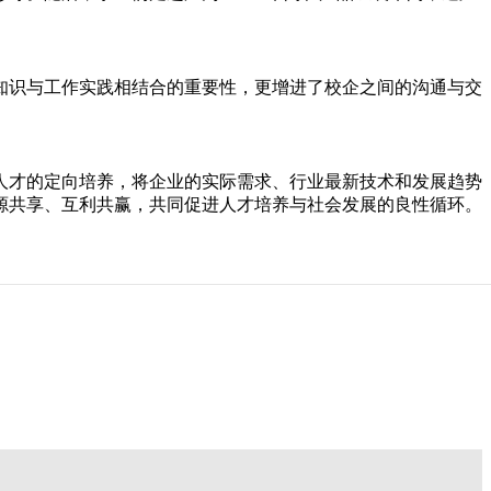
知识与工作实践相结合的重要性，更增进了校企之间的沟通与交
人才的定向培养，将企业的实际需求、行业最新技术和发展趋势
源共享、互利共赢，共同促进人才培养与社会发展的良性循环。