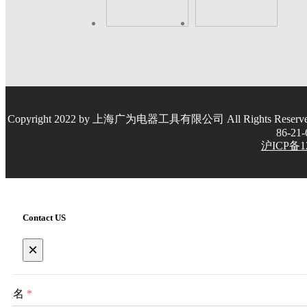
Copyright 2022 by 上海广为电器工具有限公司 All Rights Re
86-21
沪ICP备12
Contact US
×
姓名
*