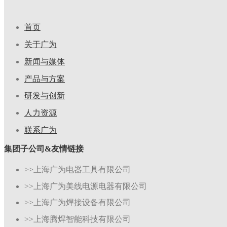
首页
关于广为
新闻与媒体
产品与方案
研发与创新
人力资源
联系广为
集团子公司&友情链接
>>上海广为电器工具有限公司
>>上海广为美线电源电器有限公司
>>上海广为焊接设备有限公司
>>上海腾焊智能科技有限公司