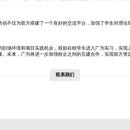
。
活动不仅为双方搭建了一个良好的交流平台，加强了学生对理论
的职场环境和项目实践机会，鼓励在校学生进入广为实习，实现
接。未来，广为将进一步加强校企之间的互建合作，实现双方资
联系我们