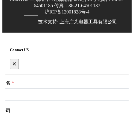
64501185 传真：86-21-64501187
沪ICP备12001828号-4
技术支持:
上海广为电器工具有限公司
Contact US
×
姓名
*
公司