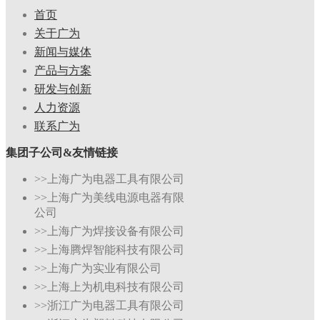
首页
关于广为
新闻与媒体
产品与方案
研发与创新
人力资源
联系广为
集团子公司&友情链接
>>上海广为电器工具有限公司
>>上海广为美线电源电器有限
公司
>>上海广为焊接设备有限公司
>>上海腾焊智能科技有限公司
>>上海广为实业有限公司
>>上海上为机电科技有限公司
>>浙江广为电器工具有限公司