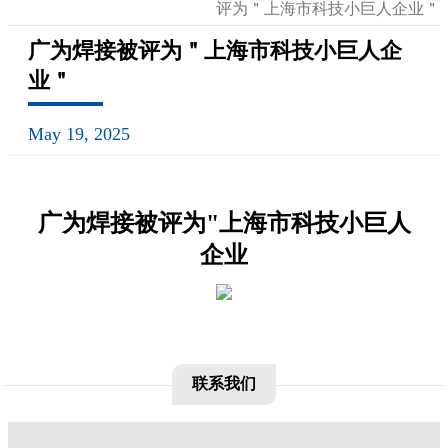
评为＂上海市科技小巨人企业＂
广为焊接被评为＂上海市科技小巨人企
业＂
May 19, 2025
广为焊接被评为"上海市科技小巨人
企业
联系我们