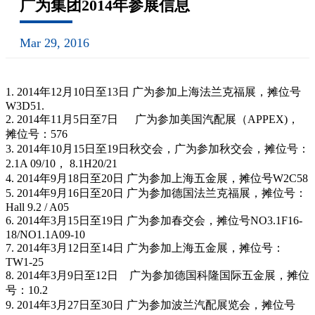
广为集团2014年参展信息
Mar 29, 2016
1. 2014年12月10日至13日 广为参加上海法兰克福展，摊位号
W3D51.
2. 2014年11月5日至7日 广为参加美国汽配展（APPEX)，
摊位号：576
3. 2014年10月15日至19日秋交会，广为参加秋交会，摊位号：
2.1A 09/10， 8.1H20/21
4. 2014年9月18日至20日 广为参加上海五金展，摊位号W2C58
5. 2014年9月16日至20日 广为参加德国法兰克福展，摊位号：
Hall 9.2 / A05
6. 2014年3月15日至19日 广为参加春交会，摊位号NO3.1F16-
18/NO1.1A09-10
7. 2014年3月12日至14日 广为参加上海五金展，摊位号：
TW1-25
8. 2014年3月9日至12日 广为参加德国科隆国际五金展，摊位
号：10.2
9. 2014年3月27日至30日 广为参加波兰汽配展览会，摊位号