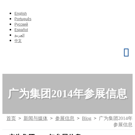
English
Português
Pусский
Español
العربية
中文
广为集团2014年参展信息
首页
>
新闻与媒体
>
参展信息
>
Blog
>
广为集团2014年
参展信息