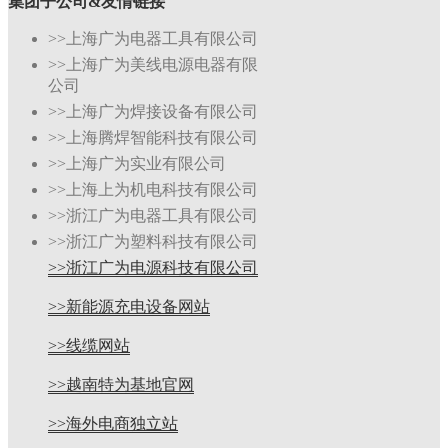
集团子公司&友情链接
>>上海广为电器工具有限公司
>>上海广为美线电源电器有限
公司
>>上海广为焊接设备有限公司
>>上海腾焊智能科技有限公司
>>上海广为实业有限公司
>>上海上为机电科技有限公司
>>浙江广为电器工具有限公司
>>浙江广为塑料科技有限公司
>>浙江广为电源科技有限公司
>>新能源充电设备网站
>>线缆网站
>>越南特为基地官网
>>海外电商独立站