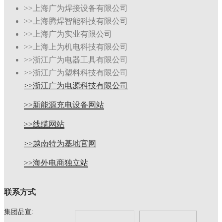
>>上海广为焊接设备有限公司
>>上海腾焊智能科技有限公司
>>上海广为实业有限公司
>>上海上为机电科技有限公司
>>浙江广为电器工具有限公司
>>浙江广为塑料科技有限公司
>>浙江广为电源科技有限公司
>>新能源充电设备网站
>>线缆网站
>>越南特为基地官网
>>海外电商独立站
联系方式
集团品宣: