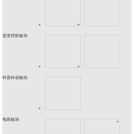
逆变焊割板块:
科普科创板块:
电商板块: