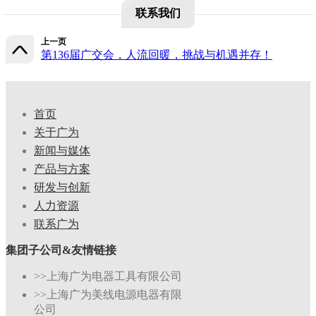
联系我们
上一页
第136届广交会，人流回暖，挑战与机遇并存！
首页
关于广为
新闻与媒体
产品与方案
研发与创新
人力资源
联系广为
集团子公司&友情链接
>>上海广为电器工具有限公司
>>上海广为美线电源电器有限
公司