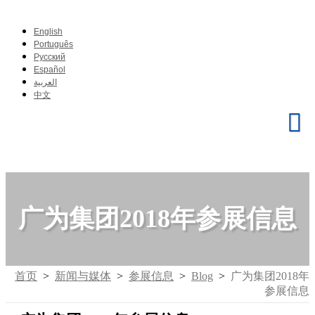
English
Português
Pусский
Español
العربية
中文
广为集团2018年参展信息
首页
>
新闻与媒体
>
参展信息
>
Blog
>
广为集团2018年
参展信息