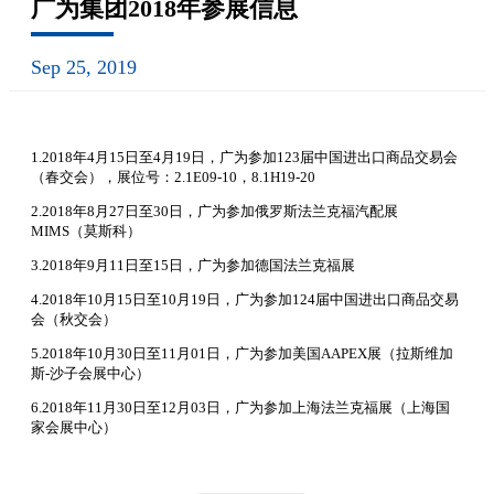
广为集团2018年参展信息
Sep 25, 2019
1.2018年4月15日至4月19日，广为参加123届中国进出口商品交易会
（春交会），展位号：2.1E09-10，8.1H19-20
2.2018年8月27日至30日，广为参加俄罗斯法兰克福汽配展
MIMS（莫斯科）
3.2018年9月11日至15日，广为参加德国法兰克福展
4.2018年10月15日至10月19日，广为参加124届中国进出口商品交易
会（秋交会）
5.2018年10月30日至11月01日，广为参加美国AAPEX展（拉斯维加
斯-沙子会展中心）
6.2018年11月30日至12月03日，广为参加上海法兰克福展（上海国
家会展中心）