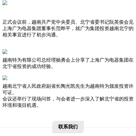
正式会议前，越南共产党中央委员、北宁省委书记阮英俊会见
上海广为电器集团董事长范晔平，就广为集团投资越南北宁的
相关事宜进行了初步沟通。
越南特为有限公司总经理杨勇会上分享了上海广为电器集团在
北宁省投资的成功经验。
越南北宁省人民政府副省长陶光凯先生为越南特为颁发投资许
可证。
会议还举行了现场问答，与会者进一步深入了解北宁省的投资
环境和项目机遇。
联系我们