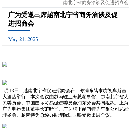
南北宁省商务洽谈及促进招商会
广为受邀出席越南北宁省商务洽谈及促
进招商会
May 21, 2025
5月13日，越南北宁省促进招商会在上海浦东陆家嘴凯宾斯基
大酒店举行，本次会议由越南驻上海总领事馆、越南北宁省人
民委员会、中国国际贸易促进委员会浦东分会共同组织。上海
广为电器集团董事长范晔平、广为旗下越南特为有限公司总经
理杨勇、越南特为总经办助理阮氏玉映受邀出席会议。