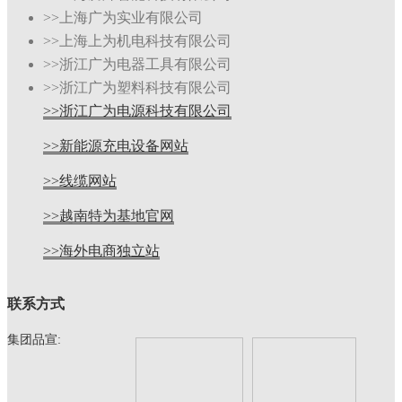
>>上海广为实业有限公司
>>上海上为机电科技有限公司
>>浙江广为电器工具有限公司
>>浙江广为塑料科技有限公司
>>浙江广为电源科技有限公司
>>新能源充电设备网站
>>线缆网站
>>越南特为基地官网
>>海外电商独立站
联系方式
集团品宣: