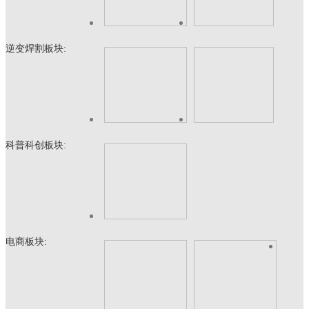
逆变焊割板块:
科普科创板块:
电商板块: