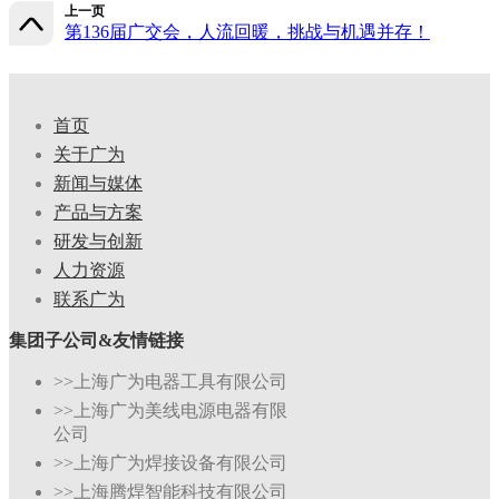
上一页
第136届广交会，人流回暖，挑战与机遇并存！
首页
关于广为
新闻与媒体
产品与方案
研发与创新
人力资源
联系广为
集团子公司&友情链接
>>上海广为电器工具有限公司
>>上海广为美线电源电器有限
公司
>>上海广为焊接设备有限公司
>>上海腾焊智能科技有限公司