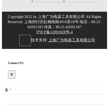
Copyright 2022 by 上海广为电器工具有限公司 All Rights
Reserved. 上海闵行区虹梅南路4916弄18号 电话：86-21-
64501185 传真：86-21-64501187
沪ICP备12001828号-4
技术支持:
上海广为电器工具有限公司
Contact US
×
姓名
*