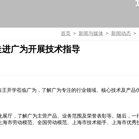
首页
>
新闻与媒体
>
新闻动态
>
走进广为开展技术指导
代表王开学莅临广为，了解广为专注的行业领域、核心技术及产品
化展厅，了解广为主营产品、业务范围及荣誉表彰等。随后，一
上海市劳动模范、全国劳动模范、上海市技术能手、上海市优秀