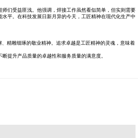
程师们受益匪浅。他强调，焊接工作虽然看似简单，但实则需要
能水平。在科技发展日新月异的今天，工匠精神在现代化生产中
懈、精雕细琢的敬业精神。追求卓越是工匠精神的灵魂，意味着
不断提升产品质量的卓越性和服务质量的满意度。