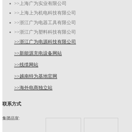
>>上海广为实业有限公司
>>上海上为机电科技有限公司
>>浙江广为电器工具有限公司
>>浙江广为塑料科技有限公司
>>浙江广为电源科技有限公司
>>新能源充电设备网站
>>线缆网站
>>越南特为基地官网
>>海外电商独立站
联系方式
集团品宣: