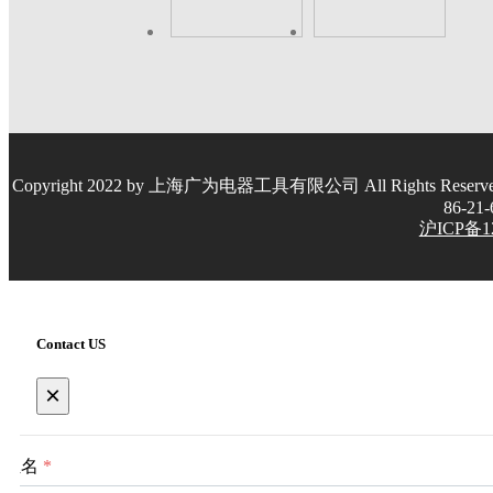
Copyright 2022 by 上海广为电器工具有限公司 All Rights Re
86-21
沪ICP备12
Contact US
×
姓名
*