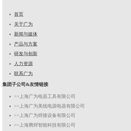
首页
关于广为
新闻与媒体
产品与方案
研发与创新
人力资源
联系广为
集团子公司&友情链接
>>上海广为电器工具有限公司
>>上海广为美线电源电器有限公司
>>上海广为焊接设备有限公司
>>上海腾焊智能科技有限公司