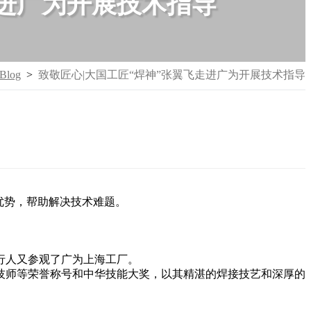
进广为开展技术指导
Blog
>
致敬匠心|大国工匠“焊神”张翼飞走进广为开展技术指导
优势，帮助解决技术难题。
行人又参观了广为上海工厂。
技师等荣誉称号和中华技能大奖，以其精湛的焊接技艺和深厚的