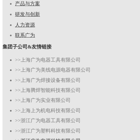
产品与方案
研发与创新
人力资源
联系广为
集团子公司&友情链接
>>上海广为电器工具有限公司
>>上海广为美线电源电器有限公司
>>上海广为焊接设备有限公司
>>上海腾焊智能科技有限公司
>>上海广为实业有限公司
>>上海上为机电科技有限公司
>>浙江广为电器工具有限公司
>>浙江广为塑料科技有限公司