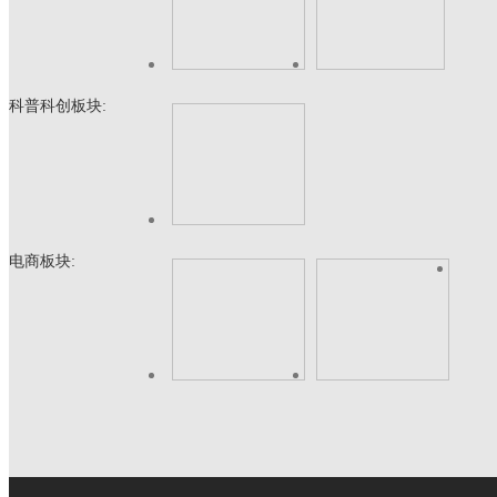
科普科创板块:
电商板块: