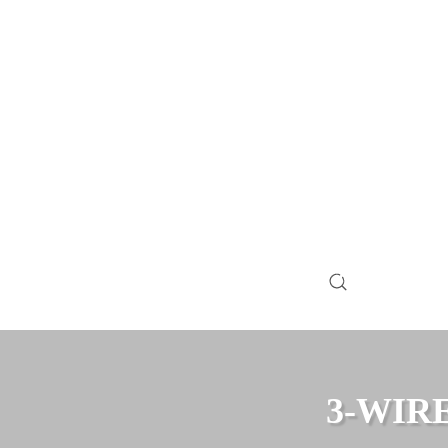
3-WIRE