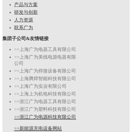
产品与方案
研发与创新
人力资源
联系广为
集团子公司&友情链接
>>上海广为电器工具有限公司
>>上海广为美线电源电器有限
公司
>>上海广为焊接设备有限公司
>>上海腾焊智能科技有限公司
>>上海广为实业有限公司
>>上海上为机电科技有限公司
>>浙江广为电器工具有限公司
>>浙江广为塑料科技有限公司
>>浙江广为电源科技有限公司
>>新能源充电设备网站