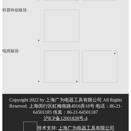
科普科创板块:
电商板块:
Copyright 2022 by 上海广为电器工具有限公司 All Rights
Reserved. 上海闵行区虹梅南路4916弄18号 电话：86-21-
64501185 传真：86-21-64501187
沪ICP备12001828号-4
技术支持:
上海广为电器工具有限公司