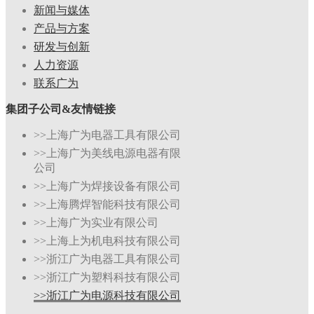
新闻与媒体
产品与方案
研发与创新
人力资源
联系广为
集团子公司&友情链接
>>上海广为电器工具有限公司
>>上海广为美线电源电器有限
公司
>>上海广为焊接设备有限公司
>>上海腾焊智能科技有限公司
>>上海广为实业有限公司
>>上海上为机电科技有限公司
>>浙江广为电器工具有限公司
>>浙江广为塑料科技有限公司
>>浙江广为电源科技有限公司