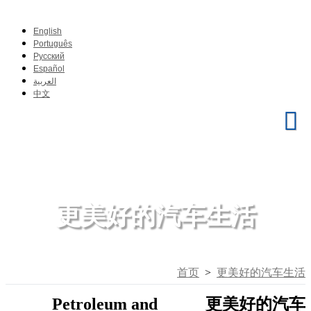
English
Português
Pусский
Español
العربية
中文
更美好的汽车生活
首页
>
更美好的汽车生活
Petroleum and
更美好的汽车