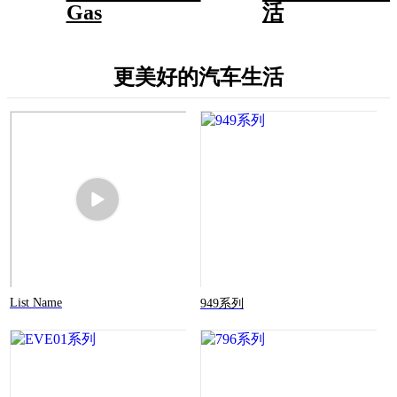
Gas
活
更美好的汽车生活
List Name
949系列