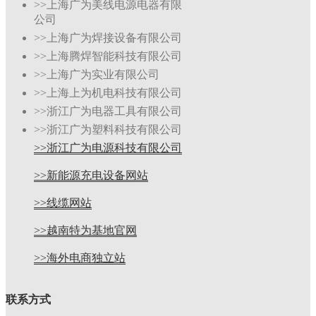
>>上海广为美线电源电器有限
公司
>>上海广为焊接设备有限公司
>>上海腾焊智能科技有限公司
>>上海广为实业有限公司
>>上海上为机电科技有限公司
>>浙江广为电器工具有限公司
>>浙江广为塑料科技有限公司
>>浙江广为电源科技有限公司
>>新能源充电设备网站
>>线缆网站
>>越南特为基地官网
>>海外电商独立站
联系方式