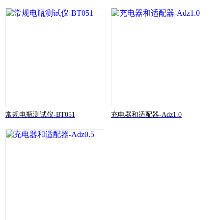
常规电瓶测试仪-BT051
充电器和适配器-Adz1.0