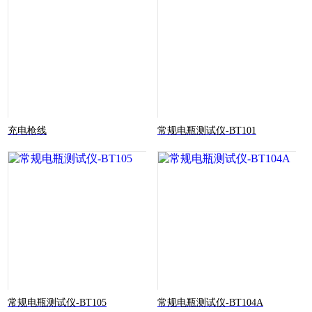
充电枪线
常规电瓶测试仪-BT101
常规电瓶测试仪-BT105
常规电瓶测试仪-BT104A