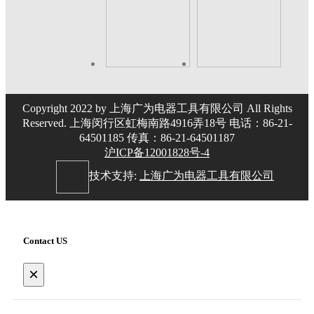
Copyright 2022 by 上海广为电器工具有限公司 All Rights
Reserved. 上海闵行区虹梅南路4916弄18号 电话：86-21-
64501185 传真：86-21-64501187
沪ICP备12001828号-4
技术支持:
上海广为电器工具有限公司
Contact US
×