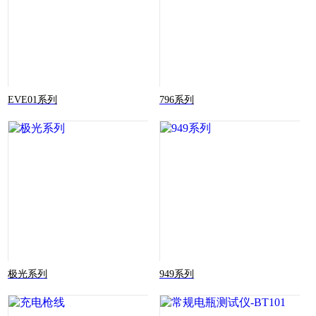
EVE01系列
796系列
极光系列
949系列