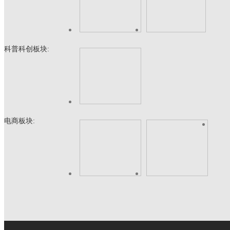
科普科创板块:
电商板块: