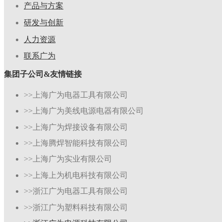
产品与方案
研发与创新
人力资源
联系广为
集团子公司&友情链接
>>上海广为电器工具有限公司
>>上海广为美线电源电器有限公司
>>上海广为焊接设备有限公司
>>上海腾焊智能科技有限公司
>>上海广为实业有限公司
>>上海上为机电科技有限公司
>>浙江广为电器工具有限公司
>>浙江广为塑料科技有限公司