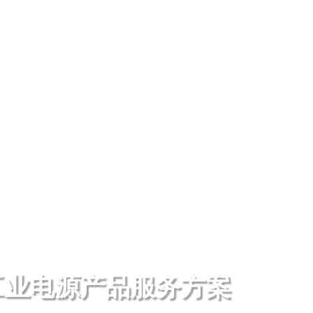
工业电源产品服务方案