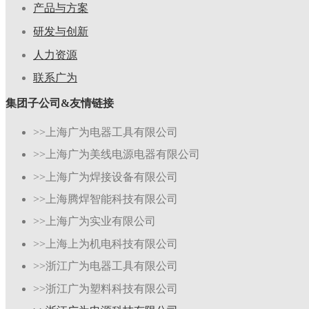
产品与方案
研发与创新
人力资源
联系广为
集团子公司&友情链接
>>上海广为电器工具有限公司
>>上海广为美线电源电器有限公司
>>上海广为焊接设备有限公司
>>上海腾焊智能科技有限公司
>>上海广为实业有限公司
>>上海上为机电科技有限公司
>>浙江广为电器工具有限公司
>>浙江广为塑料科技有限公司