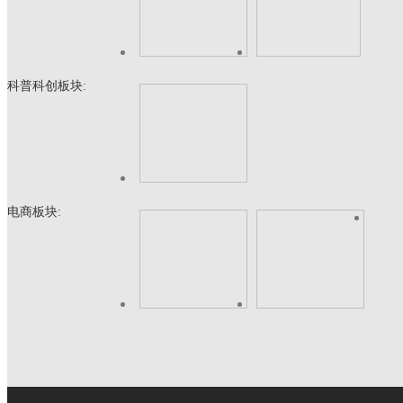
科普科创板块:
电商板块: