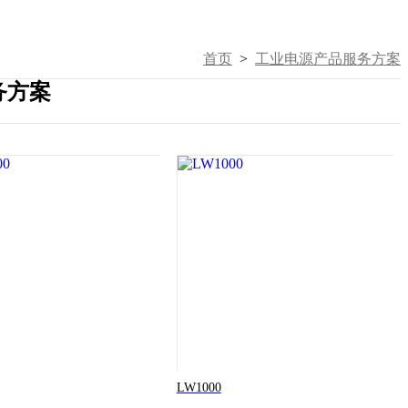
首页
>
工业电源产品服务方案
务方案
LW1000