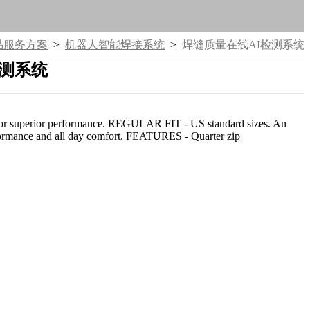
品服务方案
>
机器人智能焊接系统
>
焊缝质量在线AI检测系统
检测系统
ric for superior performance. REGULAR FIT - US standard sizes. An
performance and all day comfort. FEATURES - Quarter zip