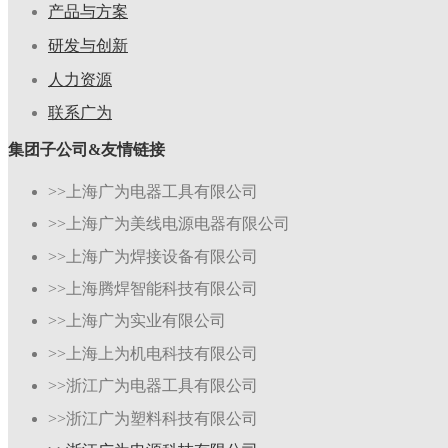
产品与方案
研发与创新
人力资源
联系广为
集团子公司&友情链接
>>上海广为电器工具有限公司
>>上海广为美线电源电器有限公司
>>上海广为焊接设备有限公司
>>上海腾焊智能科技有限公司
>>上海广为实业有限公司
>>上海上为机电科技有限公司
>>浙江广为电器工具有限公司
>>浙江广为塑料科技有限公司