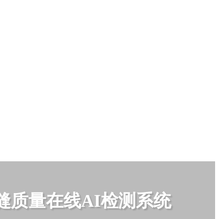
缝质量在线AI检测系统