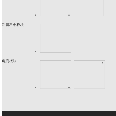
科普科创板块:
电商板块: