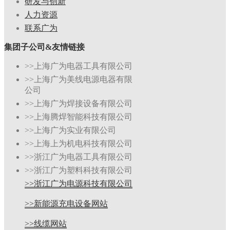
研发与创新
人力资源
联系广为
集团子公司&友情链接
>>上海广为电器工具有限公司
>>上海广为美线电源电器有限
公司
>>上海广为焊接设备有限公司
>>上海腾焊智能科技有限公司
>>上海广为实业有限公司
>>上海上为机电科技有限公司
>>浙江广为电器工具有限公司
>>浙江广为塑料科技有限公司
>>浙江广为电源科技有限公司
>>新能源充电设备网站
>>线缆网站