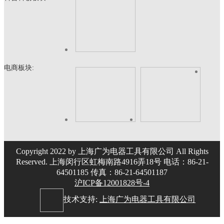
电商板块:
Copyright 2022 by 上海广为电器工具有限公司 All Rights
Reserved. 上海闵行区虹梅南路4916弄18号 电话：86-21-
64501185 传真：86-21-64501187
沪ICP备12001828号-4
技术支持:
上海广为电器工具有限公司