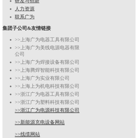
研发与创新
人力资源
联系广为
集团子公司&友情链接
>>上海广为电器工具有限公司
>>上海广为美线电源电器有限
公司
>>上海广为焊接设备有限公司
>>上海腾焊智能科技有限公司
>>上海广为实业有限公司
>>上海上为机电科技有限公司
>>浙江广为电器工具有限公司
>>浙江广为塑料科技有限公司
>>浙江广为电源科技有限公司
>>新能源充电设备网站
>>线缆网站