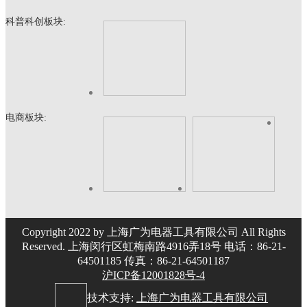
科普科创板块:
电商板块:
Copyright 2022 by 上海广为电器工具有限公司 All Rights
Reserved. 上海闵行区虹梅南路4916弄18号 电话：86-21-
64501185 传真：86-21-64501187
沪ICP备12001828号-4
技术支持:
上海广为电器工具有限公司