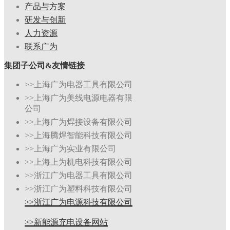
产品与方案
研发与创新
人力资源
联系广为
集团子公司&友情链接
>>上海广为电器工具有限公司
>>上海广为美线电源电器有限
公司
>>上海广为焊接设备有限公司
>>上海腾焊智能科技有限公司
>>上海广为实业有限公司
>>上海上为机电科技有限公司
>>浙江广为电器工具有限公司
>>浙江广为塑料科技有限公司
>>浙江广为电源科技有限公司
>>新能源充电设备网站