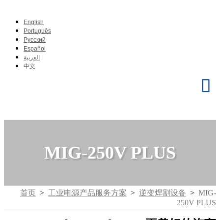
English
Português
Pусский
Español
العربية
中文
MIG-250V PLUS
首页
>
工业电源产品服务方案
>
逆变焊割设备
>
MIG-
250V PLUS