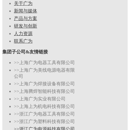
关于广为
新闻与媒体
产品与方案
研发与创新
人力资源
联系广为
集团子公司&友情链接
>>上海广为电器工具有限公司
>>上海广为美线电源电器有限
公司
>>上海广为焊接设备有限公司
>>上海腾焊智能科技有限公司
>>上海广为实业有限公司
>>上海上为机电科技有限公司
>>浙江广为电器工具有限公司
>>浙江广为塑料科技有限公司
>>浙江广为电源科技有限公司