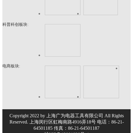
科普科创板块:
电商板块:
Copyright 2022 by 上海广为电器工具有限公司 All Rights
Reserved. 上海闵行区虹梅南路4916弄18号 电话：86-21-
64501185 传真：86-21-64501187