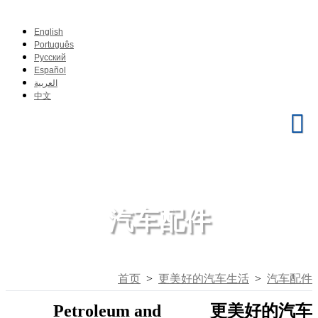
English
Português
Pусский
Español
العربية
中文
汽车配件
首页
>
更美好的汽车生活
>
汽车配件
Petroleum and
更美好的汽车