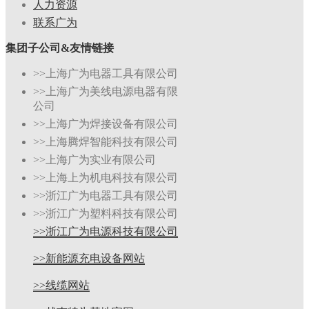
人力资源
联系广为
集团子公司&友情链接
>>上海广为电器工具有限公司
>>上海广为美线电源电器有限
公司
>>上海广为焊接设备有限公司
>>上海腾焊智能科技有限公司
>>上海广为实业有限公司
>>上海上为机电科技有限公司
>>浙江广为电器工具有限公司
>>浙江广为塑料科技有限公司
>>浙江广为电源科技有限公司
>>新能源充电设备网站
>>线缆网站