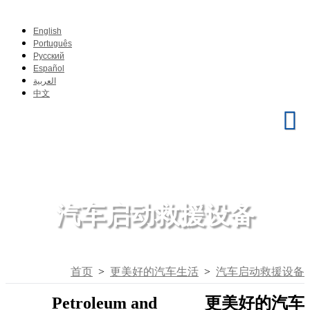
English
Português
Pусский
Español
العربية
中文
汽车启动救援设备
首页
>
更美好的汽车生活
>
汽车启动救援设备
Petroleum and
更美好的汽车