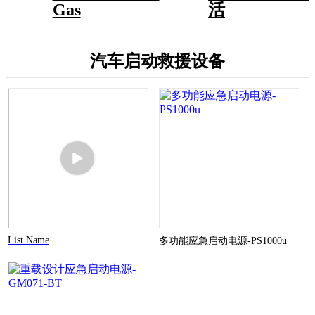
Gas
活
汽车启动救援设备
List Name
多功能应急启动电源-PS1000u