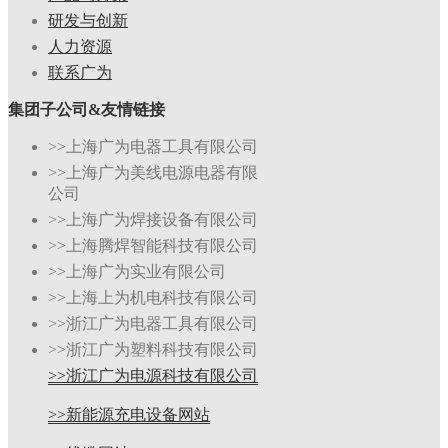
研发与创新
人力资源
联系广为
集团子公司&友情链接
>>上海广为电器工具有限公司
>>上海广为美线电源电器有限
公司
>>上海广为焊接设备有限公司
>>上海腾焊智能科技有限公司
>>上海广为实业有限公司
>>上海上为机电科技有限公司
>>浙江广为电器工具有限公司
>>浙江广为塑料科技有限公司
>>浙江广为电源科技有限公司
>>新能源充电设备网站