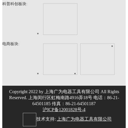
科普科创板块:
电商板块:
Copyright 2022 by 上海广为电器工具有限公司 All Rights
Reserved. 上海闵行区虹梅南路4916弄18号 电话：86-21-
64501185 传真：86-21-64501187
沪ICP备12001828号-4
技术支持:
上海广为电器工具有限公司