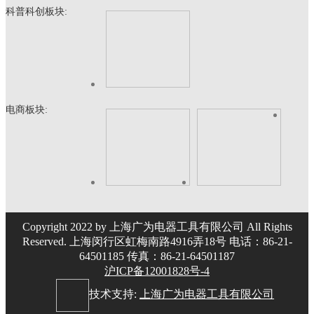
科普科创板块:
电商板块:
Copyright 2022 by 上海广为电器工具有限公司 All Rights
Reserved. 上海闵行区虹梅南路4916弄18号 电话：86-21-
64501185 传真：86-21-64501187
沪ICP备12001828号-4
技术支持:
上海广为电器工具有限公司