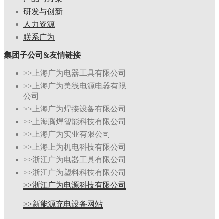
研发与创新
人力资源
联系广为
集团子公司&友情链接
>>上海广为电器工具有限公司
>>上海广为美线电源电器有限
公司
>>上海广为焊接设备有限公司
>>上海腾焊智能科技有限公司
>>上海广为实业有限公司
>>上海上为机电科技有限公司
>>浙江广为电器工具有限公司
>>浙江广为塑料科技有限公司
>>浙江广为电源科技有限公司
>>新能源充电设备网站