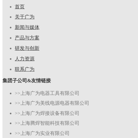
首页
关于广为
新闻与媒体
产品与方案
研发与创新
人力资源
联系广为
集团子公司&友情链接
>>上海广为电器工具有限公司
>>上海广为美线电源电器有限公司
>>上海广为焊接设备有限公司
>>上海腾焊智能科技有限公司
>>上海广为实业有限公司