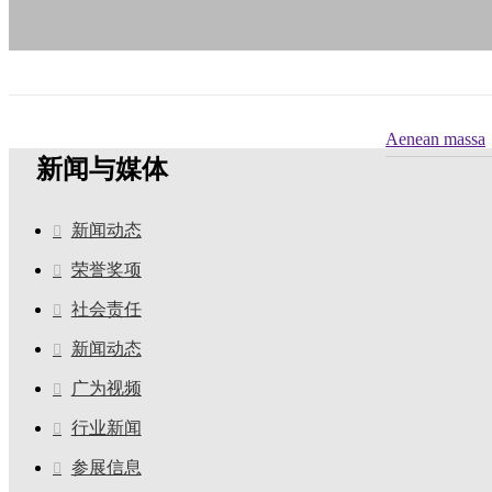
Aenean massa
新闻与媒体
新闻动态
荣誉奖项
社会责任
新闻动态
广为视频
行业新闻
参展信息