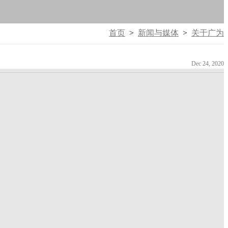
首页
>
新闻与媒体
>
关于广为
Dec 24, 2020