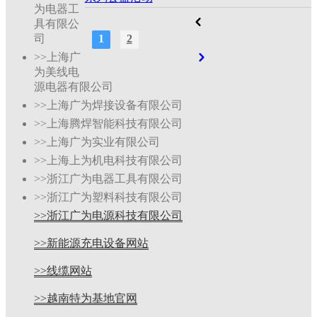
为电器工
具有限公
1
2
司
>>上海广
为美线电
源电器有限公司
>>上海广为焊接设备有限公司
>>上海腾焊智能科技有限公司
>>上海广为实业有限公司
>>上海上为机电科技有限公司
>>浙江广为电器工具有限公司
>>浙江广为塑料科技有限公司
>>浙江广为电源科技有限公司
>>新能源充电设备网站
>>线缆网站
>>越南特为基地官网