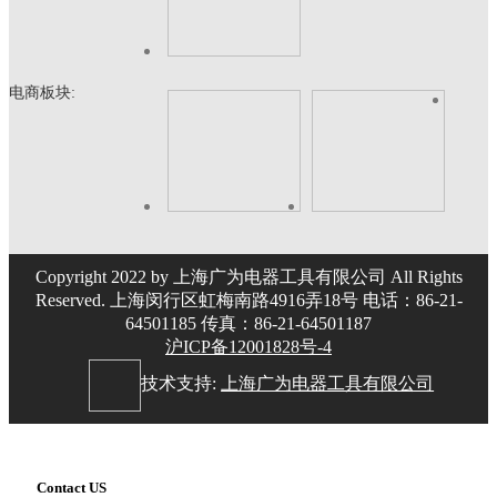
电商板块:
Copyright 2022 by 上海广为电器工具有限公司 All Rights
Reserved. 上海闵行区虹梅南路4916弄18号 电话：86-21-
64501185 传真：86-21-64501187
沪ICP备12001828号-4
技术支持:
上海广为电器工具有限公司
Contact US