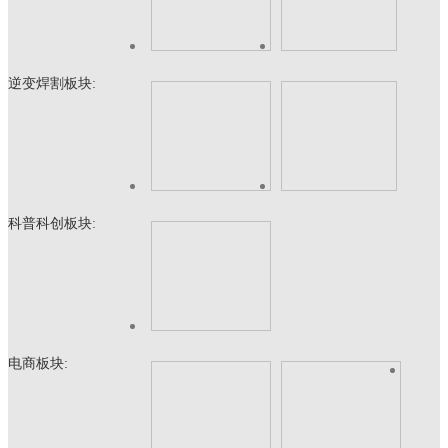
逆变焊割板块:
科普科创板块:
电商板块: