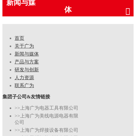
新闻与媒
体
首页
关于广为
新闻与媒体
产品与方案
研发与创新
人力资源
联系广为
集团子公司&友情链接
>>上海广为电器工具有限公司
>>上海广为美线电源电器有限
公司
>>上海广为焊接设备有限公司