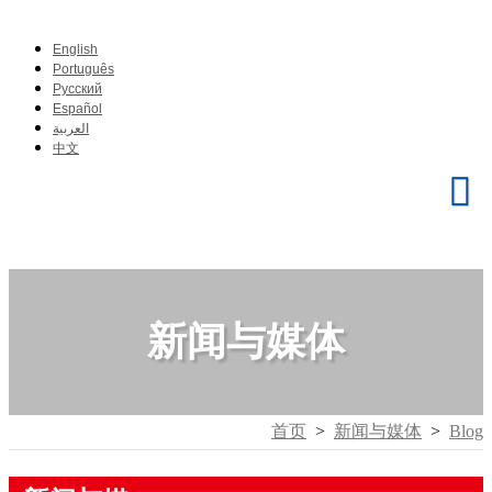
English
Português
Pусский
Español
العربية
中文
新闻与媒体
首页
>
新闻与媒体
>
Blog
Aenean massa
Dec 24, 2020