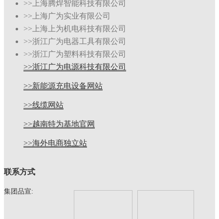
>>上海腾焊智能科技有限公司
>>上海广为实业有限公司
>>上海上为机电科技有限公司
>>浙江广为电器工具有限公司
>>浙江广为塑料科技有限公司
>>浙江广为电源科技有限公司
>>新能源充电设备网站
>>线缆网站
>>越南特为基地官网
>>海外电商独立站
联系方式
集团品宣: