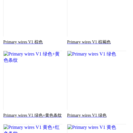
Primary wires V1 棕色
Primary wires V1 棕褐色
Primary wires V1 绿色+黄色条纹
Primary wires V1 绿色