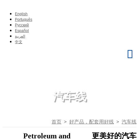
English
Português
Pусский
Español
العربية
中文
汽车线
首页
>
好产品，配套用好线
>
汽车线
Petroleum and
更美好的汽车