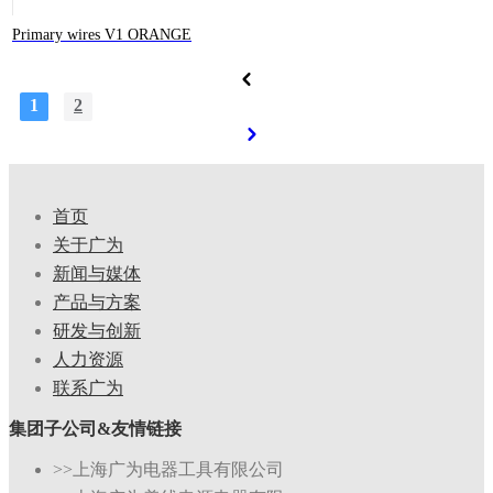
Primary wires V1 ORANGE
1
2
首页
关于广为
新闻与媒体
产品与方案
研发与创新
人力资源
联系广为
集团子公司&友情链接
>>上海广为电器工具有限公司