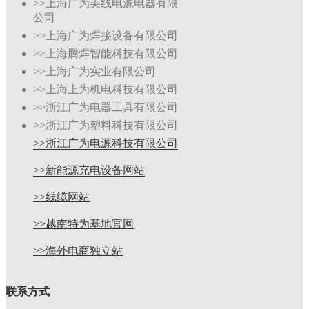
>>上海广为美线电源电器有限
公司
>>上海广为焊接设备有限公司
>>上海腾焊智能科技有限公司
>>上海广为实业有限公司
>>上海上为机电科技有限公司
>>浙江广为电器工具有限公司
>>浙江广为塑料科技有限公司
>>浙江广为电源科技有限公司
>>新能源充电设备网站
>>线缆网站
>>越南特为基地官网
>>海外电商独立站
联系方式