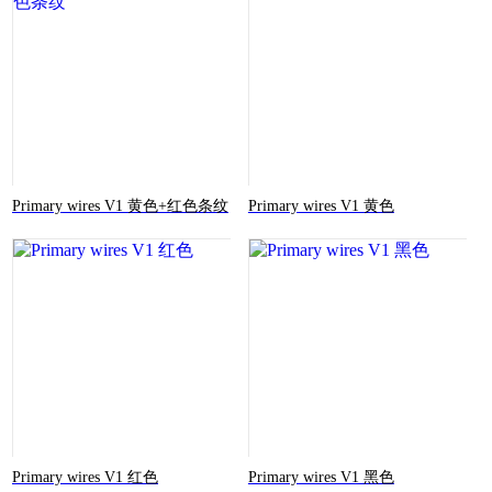
Primary wires V1 黄色+红色条纹
Primary wires V1 黄色
Primary wires V1 红色
Primary wires V1 黑色