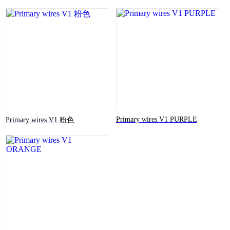
Primary wires V1 PURPLE
Primary wires V1 粉色