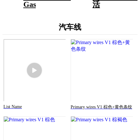
Gas
活
汽车线
List Name
Primary wires V1 棕色+黄色条纹