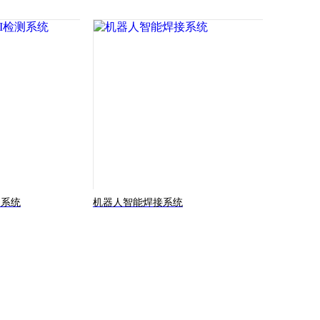
测系统
机器人智能焊接系统