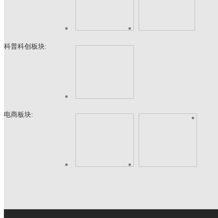
科普科创板块:
电商板块: