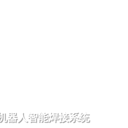
机器人智能焊接系统