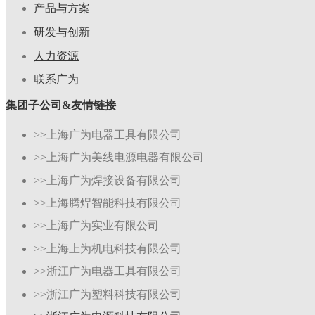
产品与方案
研发与创新
人力资源
联系广为
集团子公司&友情链接
>>上海广为电器工具有限公司
>>上海广为美线电源电器有限公司
>>上海广为焊接设备有限公司
>>上海腾焊智能科技有限公司
>>上海广为实业有限公司
>>上海上为机电科技有限公司
>>浙江广为电器工具有限公司
>>浙江广为塑料科技有限公司