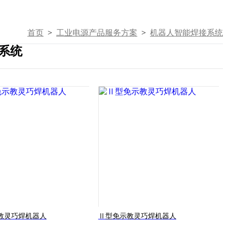
首页
>
工业电源产品服务方案
>
机器人智能焊接系统
系统
教灵巧焊机器人
Ⅱ型免示教灵巧焊机器人