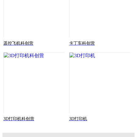
遥控飞机科创营
卡丁车科创营
3D打印机科创营
3D打印机