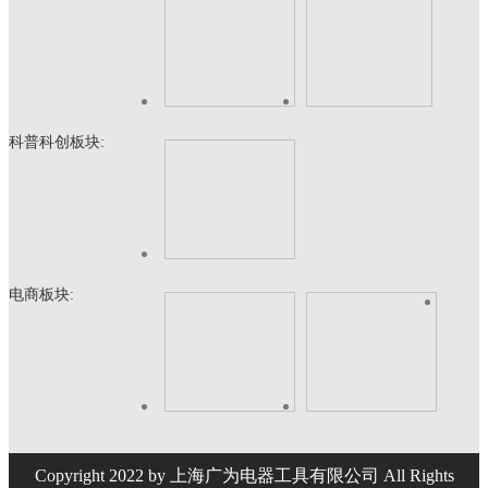
科普科创板块:
电商板块:
Copyright 2022 by 上海广为电器工具有限公司 All Rights