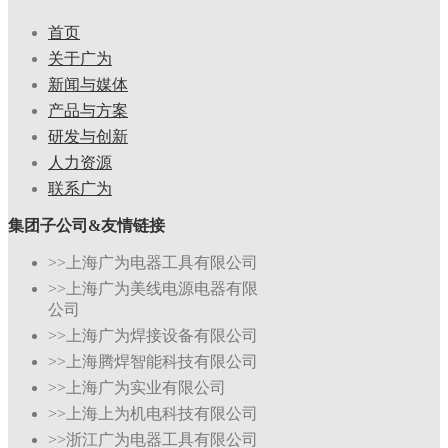
首页
关于广为
新闻与媒体
产品与方案
研发与创新
人力资源
联系广为
集团子公司&友情链接
>>上海广为电器工具有限公司
>>上海广为美线电源电器有限
公司
>>上海广为焊接设备有限公司
>>上海腾焊智能科技有限公司
>>上海广为实业有限公司
>>上海上为机电科技有限公司
>>浙江广为电器工具有限公司