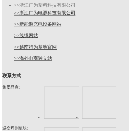
>>浙江广为塑料科技有限公司
>>浙江广为电源科技有限公司
>>新能源充电设备网站
>>线缆网站
>>越南特为基地官网
>>海外电商独立站
联系方式
集团品宣:
逆变焊割板块: